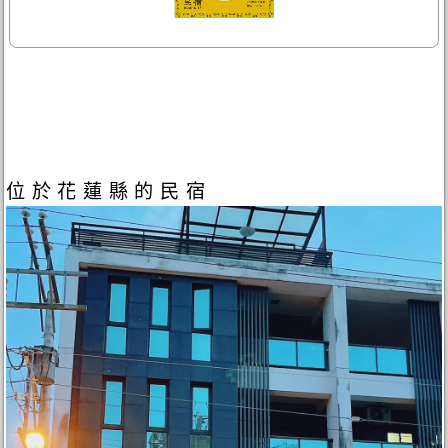
位於花蓮縣的民宿