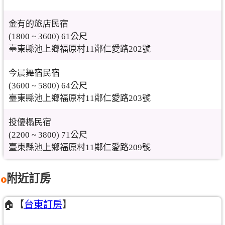
金有的旅店民宿
(1800 ~ 3600) 61公尺
臺東縣池上鄉福原村11鄰仁愛路202號
今晨舞宿民宿
(3600 ~ 5800) 64公尺
臺東縣池上鄉福原村11鄰仁愛路203號
投優榻民宿
(2200 ~ 3800) 71公尺
臺東縣池上鄉福原村11鄰仁愛路209號
附近訂房
🏠【
台東訂房
】