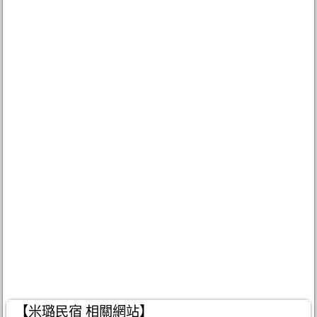
【米璐民宿 相關網站】