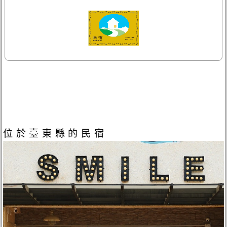
位於臺東縣的民宿