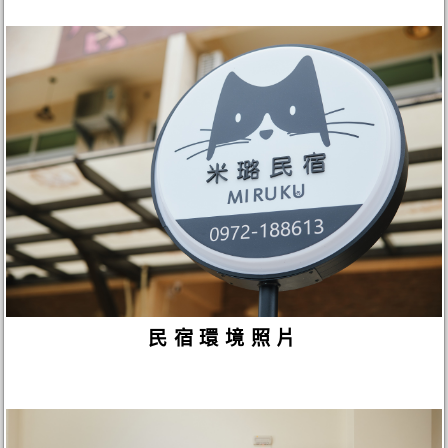
民宿環境照片