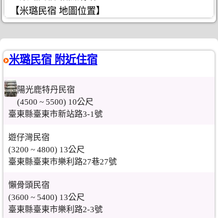
【米璐民宿 地圖位置】
米璐民宿 附近住宿
陽光鹿特丹民宿
(4500 ~ 5500) 10公尺
臺東縣臺東市新站路3-1號
遊仔灣民宿
(3200 ~ 4800) 13公尺
臺東縣臺東市樂利路27巷27號
懶骨頭民宿
(3600 ~ 5400) 13公尺
臺東縣臺東市樂利路2-3號