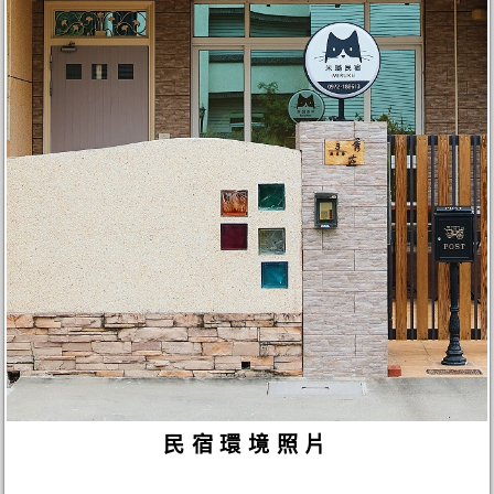
民宿環境照片