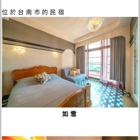
位於台南市的民宿
如雪