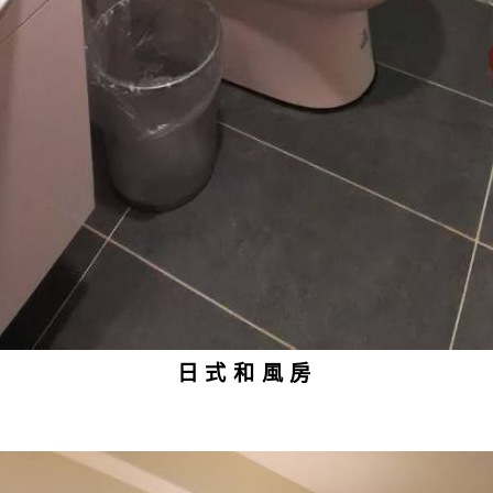
日式和風房