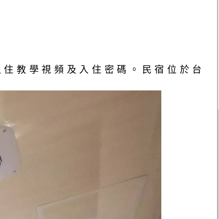
入住教學視頻及入住密碼。民宿位於台