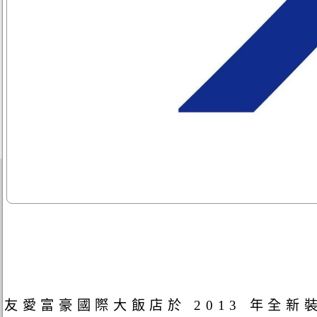
友愛富豪國際大飯店於 2013 年全