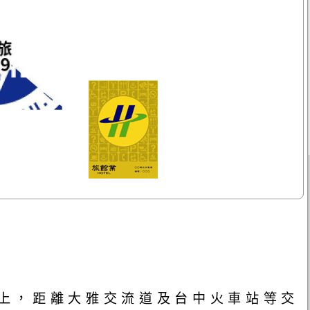
路上，距離大雅交流道及台中火車站等交