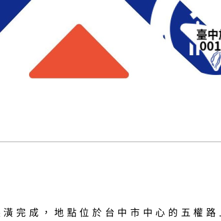
新裝潢完成，地點位於台中市中心的五權