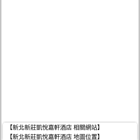
【新北新莊凱悅嘉軒酒店 相關網站】
【新北新莊凱悅嘉軒酒店 地圖位置】