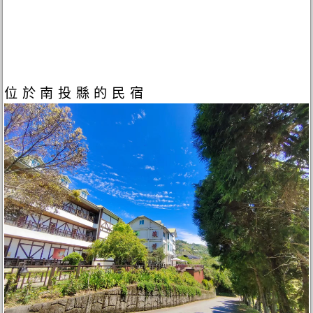
位於南投縣的民宿