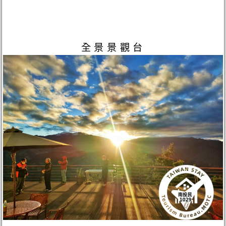
全景景觀台