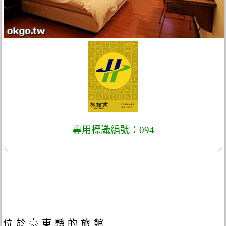
專用標識編號：094
位於臺東縣的旅館