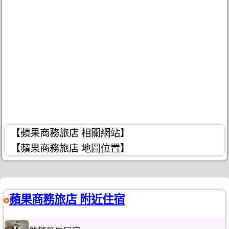
【蘋果商務旅店 相關網站】
【蘋果商務旅店 地圖位置】
蘋果商務旅店 附近住宿