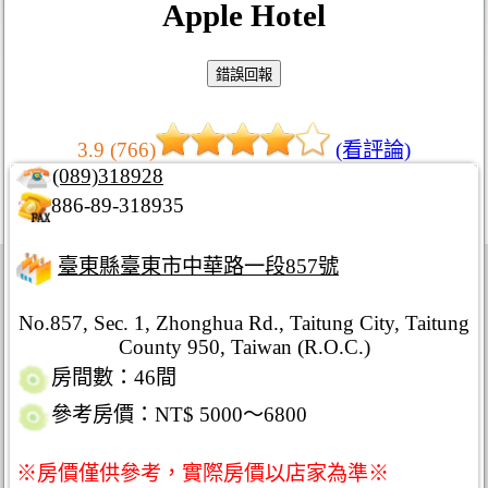
Apple Hotel
3.9 (766)
(看評論)
(089)318928
886-89-318935
臺東縣臺東市中華路一段857號
No.857, Sec. 1, Zhonghua Rd., Taitung City, Taitung
County 950, Taiwan (R.O.C.)
房間數：46間
參考房價：NT$ 5000～6800
※房價僅供參考，實際房價以店家為準※