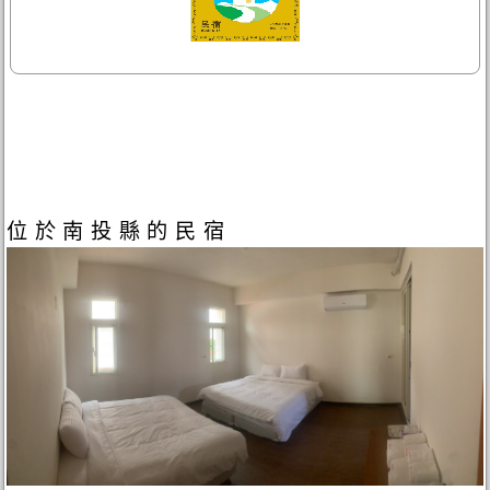
位於南投縣的民宿