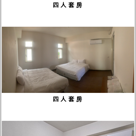
四人套房
四人套房