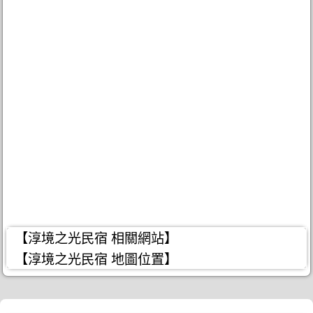
【淳境之光民宿 相關網站】
【淳境之光民宿 地圖位置】