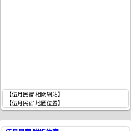
【伍月民宿 相關網站】
【伍月民宿 地圖位置】