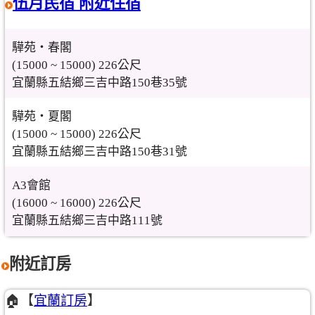
伍月民宿 附近住宿
驊苑‧春閣
(15000 ~ 15000) 226公尺
宜蘭縣五結鄉三吉中路150巷35號
驊苑‧夏閣
(15000 ~ 15000) 226公尺
宜蘭縣五結鄉三吉中路150巷31號
A3會館
(16000 ~ 16000) 226公尺
宜蘭縣五結鄉三吉中路111號
附近訂房
🏠【
宜蘭訂房
】