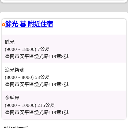
餘光-暮 附近住宿
餘光
(9000 ~ 18000) 7公尺
臺南市安平區漁光路119巷8號
漁光柒號
(8000 ~ 8000) 58公尺
臺南市安平區漁光路119巷7號
金毛屋
(9000 ~ 10000) 215公尺
臺南市安平區漁光路119巷1號