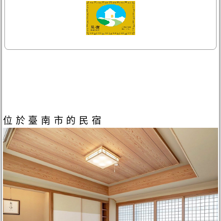
位於臺南市的民宿