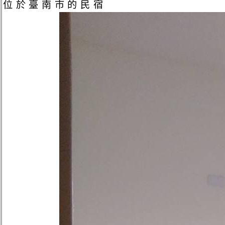
位於臺南市的民宿