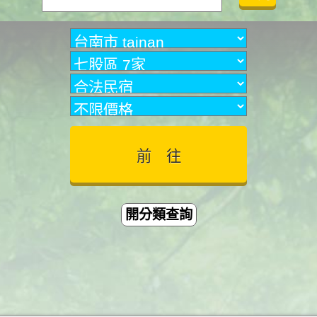
開分類查詢