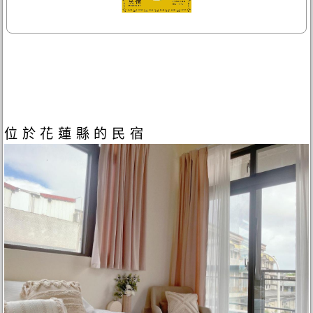
位於花蓮縣的民宿