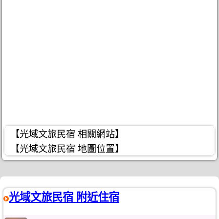
【光域文旅民宿 相關網站】
【光域文旅民宿 地圖位置】
光域文旅民宿 附近住宿