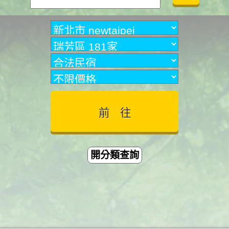
開分類查詢