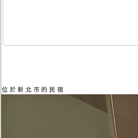
位於新北市的民宿