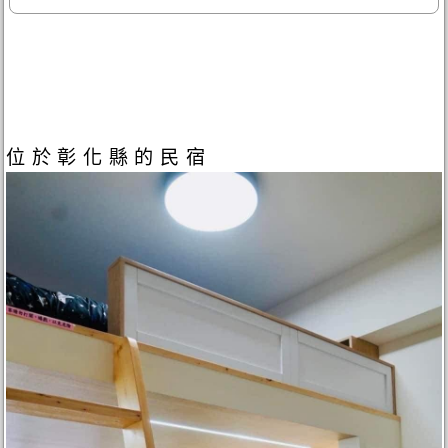
位於彰化縣的民宿