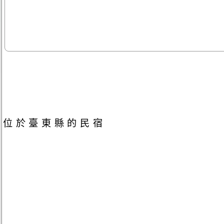
位於臺東縣的民宿