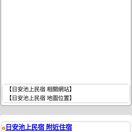
【日安池上民宿 相關網站】
【日安池上民宿 地圖位置】
日安池上民宿 附近住宿