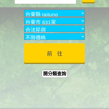
開分類查詢