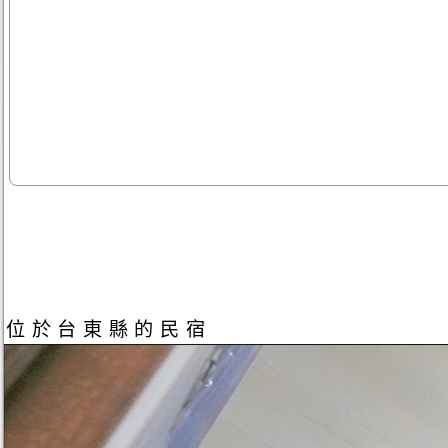
位於台東縣的民宿