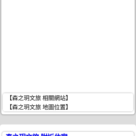
【森之玥文旅 相關網站】
【森之玥文旅 地圖位置】