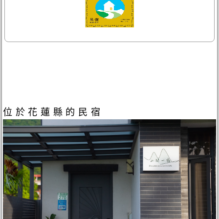
位於花蓮縣的民宿