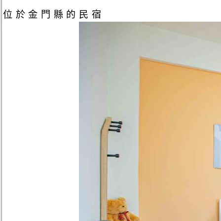
位於金門縣的民宿