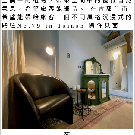
空間中的植物，帶來空間中的優雅自然
氣息，希望旅客能細品。 在古都台南
希望能帶給旅客一個不同風格沉浸式的
體驗No.79 in Tainan 與你見面