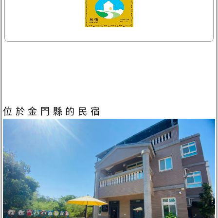
位於金門縣的民宿