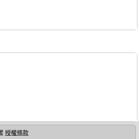
置
授權條款