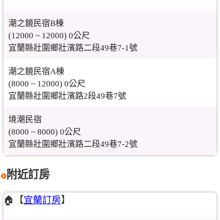
潮之鏡民宿B棟
(12000 ~ 12000) 0公尺
宜蘭縣壯圍鄉壯濱路二段49巷7-1號
潮之鏡民宿A棟
(8000 ~ 12000) 0公尺
宜蘭縣壯圍鄉壯濱路2段49巷7號
境潮民宿
(8000 ~ 8000) 0公尺
宜蘭縣壯圍鄉壯濱路二段49巷7-2號
附近訂房
🏠【
宜蘭訂房
】