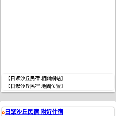
【日聚沙丘民宿 相關網站】
【日聚沙丘民宿 地圖位置】
日聚沙丘民宿 附近住宿