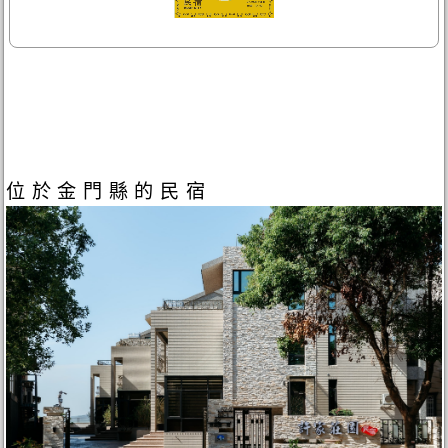
位於金門縣的民宿