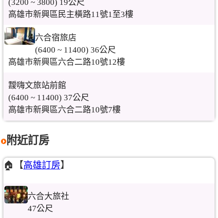
(3200 ~ 3800) 19公尺
高雄市新興區民主橫路11號1至3樓
六合宿旅店
(6400 ~ 11400) 36公尺
高雄市新興區六合二路10號12樓
靉嗨文旅站前館
(6400 ~ 11400) 37公尺
高雄市新興區六合二路10號7樓
附近訂房
🏠【
高雄訂房
】
六合大旅社
47公尺