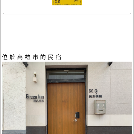
位於高雄市的民宿