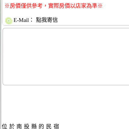
※房價僅供參考，實際房價以店家為準※
E-Mail：
點我寄信
位於南投縣的民宿