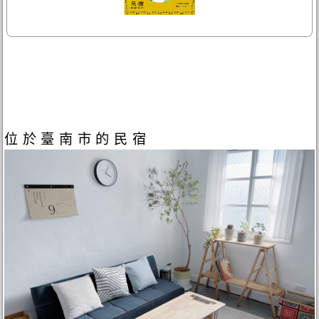
位於臺南市的民宿