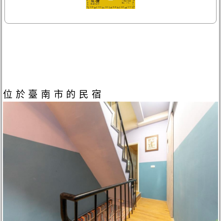
位於臺南市的民宿