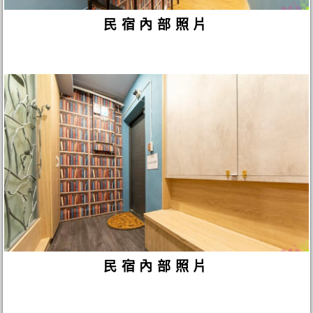
民宿內部照片
民宿內部照片