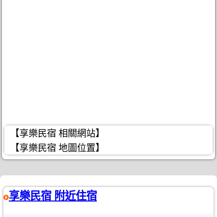
【享樂民宿 相關網站】
【享樂民宿 地圖位置】
享樂民宿 附近住宿