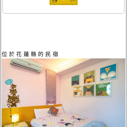
位於花蓮縣的民宿