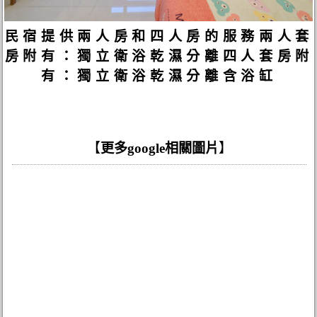
民宿提供兩人房和四人房的服務兩人套
房附有：獨立衛浴乾濕分離四人套房附
有：獨立衛浴乾濕分離含浴缸
【
更多google相關圖片
】