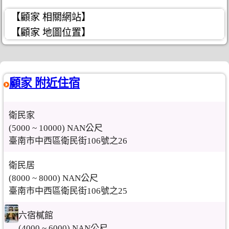
【顧家 相關網站】
【顧家 地圖位置】
顧家 附近住宿
衛民家
(5000 ~ 10000) NAN公尺
臺南市中西區衛民街106號之26
衛民居
(8000 ~ 8000) NAN公尺
臺南市中西區衛民街106號之25
六宿樲館
(4000 ~ 6000) NAN公尺