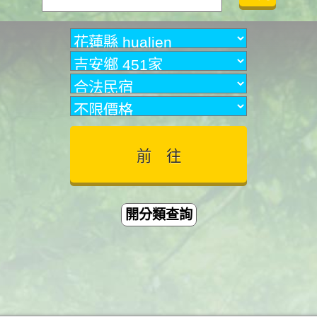
開分類查詢