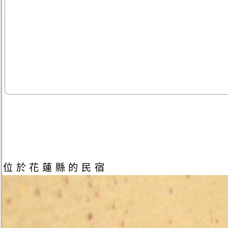
位於花蓮縣的民宿