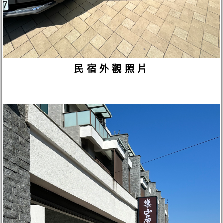
民宿外觀照片