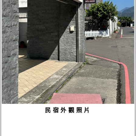
民宿外觀照片