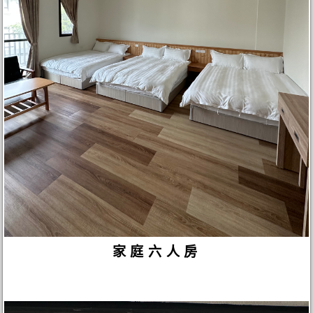
家庭六人房