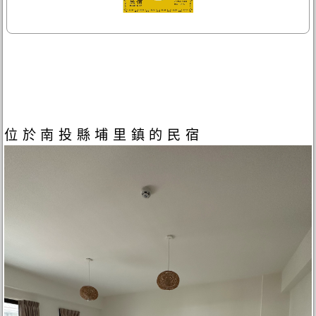
位於南投縣埔里鎮的民宿