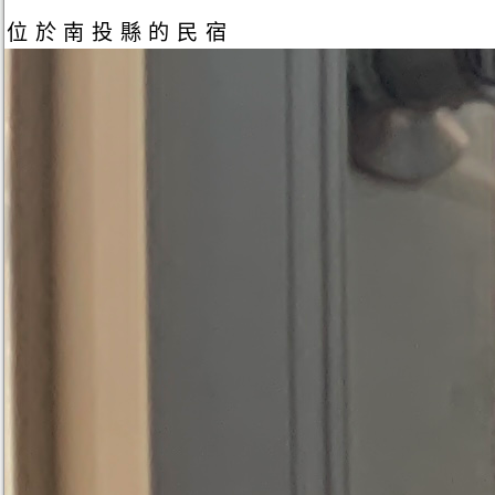
位於南投縣的民宿