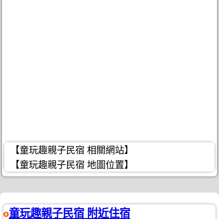
【童玩趣親子民宿 相關網站】
【童玩趣親子民宿 地圖位置】
童玩趣親子民宿 附近住宿