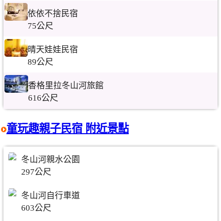
依依不捨民宿
75公尺
晴天娃娃民宿
89公尺
香格里拉冬山河旅館
616公尺
童玩趣親子民宿 附近景點
冬山河親水公園
297公尺
冬山河自行車道
603公尺