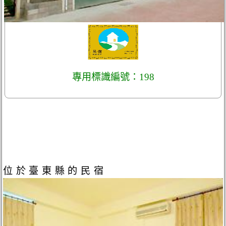
專用標識編號：198
位於臺東縣的民宿