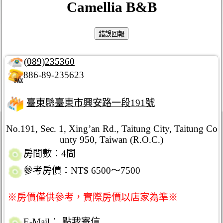
Camellia B&B
(089)235360
886-89-235623
臺東縣臺東市興安路一段191號
No.191, Sec. 1, Xing’an Rd., Taitung City, Taitung Co
unty 950, Taiwan (R.O.C.)
房間數：4間
參考房價：NT$ 6500～7500
※房價僅供參考，實際房價以店家為準※
E-Mail：
點我寄信