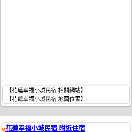
【花蓮幸福小城民宿 相關網站】
【花蓮幸福小城民宿 地圖位置】
花蓮幸福小城民宿 附近住宿