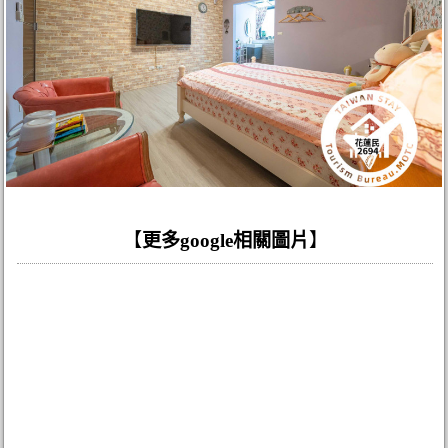
【
更多google相關圖片
】