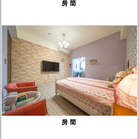
房間
房間