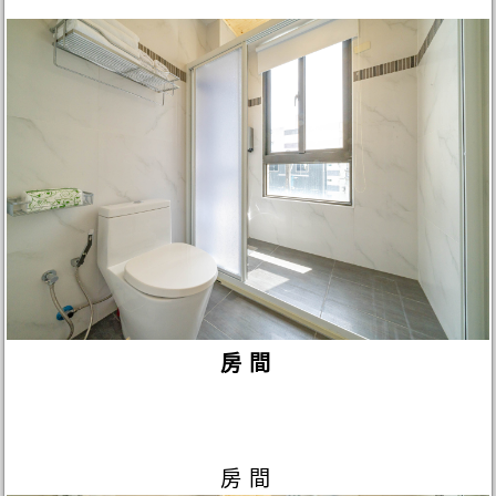
房間
房間