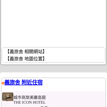
【義旅舍 相關網站】
【義旅舍 地圖位置】
義旅舍 附近住宿
城市商旅美麗島館
THE ICON HOTEL