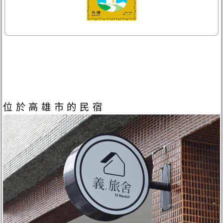
位於高雄市的民宿