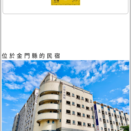
位於金門縣的民宿