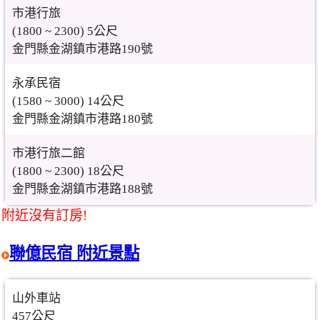
市港行旅
(1800 ~ 2300) 5公尺
金門縣金湖鎮市港路190號
永承民宿
(1580 ~ 3000) 14公尺
金門縣金湖鎮市港路180號
市港行旅二館
(1800 ~ 2300) 18公尺
金門縣金湖鎮市港路188號
附近沒有訂房!
聯億民宿 附近景點
山外車站
457公尺