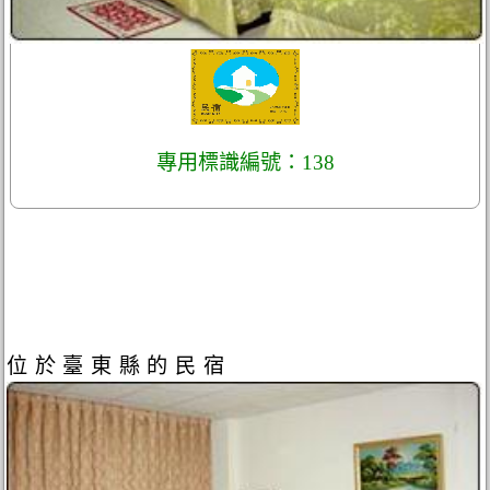
專用標識編號：138
位於臺東縣的民宿