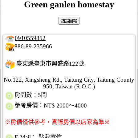
Green ganlen homestay
0910559852
886-89-235966
臺東縣臺東市興盛路122號
No.122, Xingsheng Rd., Taitung City, Taitung County
950, Taiwan (R.O.C.)
房間數：5間
參考房價：NT$ 2000～4000
※房價僅供參考，實際房價以店家為準※
E-Mail：
點我寄信