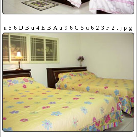
u56DBu4EBAu96C5u623F2.jpg