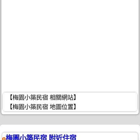
【梅園小築民宿 相關網站】
【梅園小築民宿 地圖位置】
梅園小築民宿 附近住宿