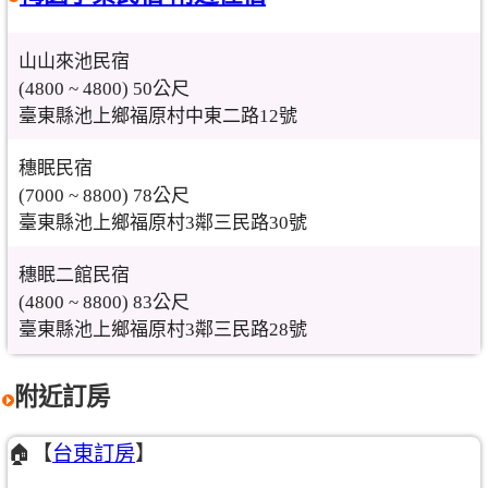
山山來池民宿
(4800 ~ 4800) 50公尺
臺東縣池上鄉福原村中東二路12號
穗眠民宿
(7000 ~ 8800) 78公尺
臺東縣池上鄉福原村3鄰三民路30號
穗眠二館民宿
(4800 ~ 8800) 83公尺
臺東縣池上鄉福原村3鄰三民路28號
附近訂房
🏠【
台東訂房
】