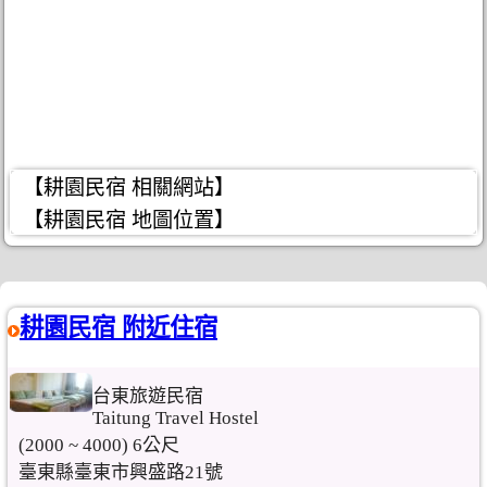
【耕園民宿 相關網站】
【耕園民宿 地圖位置】
耕園民宿 附近住宿
台東旅遊民宿
Taitung Travel Hostel
(2000 ~ 4000) 6公尺
臺東縣臺東市興盛路21號