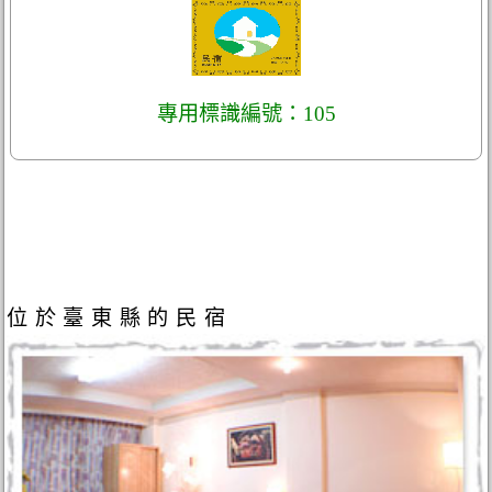
專用標識編號：105
位於臺東縣的民宿