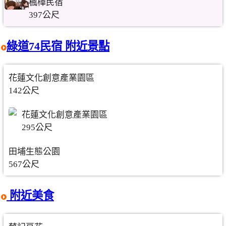
楓樺民宿
397公尺
綠道74民宿 附近景點
花蓮文化創意產業園區
142公尺
花蓮文化創意產業園區
295公尺
田埔生態公園
567公尺
附近美食