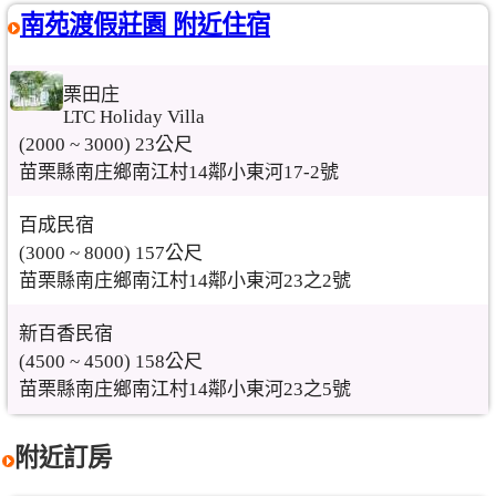
南苑渡假莊園 附近住宿
栗田庄
LTC Holiday Villa
(2000 ~ 3000) 23公尺
苗栗縣南庄鄉南江村14鄰小東河17-2號
百成民宿
(3000 ~ 8000) 157公尺
苗栗縣南庄鄉南江村14鄰小東河23之2號
新百香民宿
(4500 ~ 4500) 158公尺
苗栗縣南庄鄉南江村14鄰小東河23之5號
附近訂房