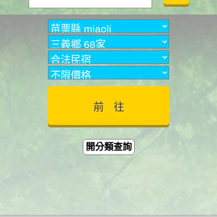
開分類查詢