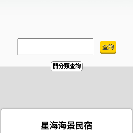
開分類查詢
星海海景民宿