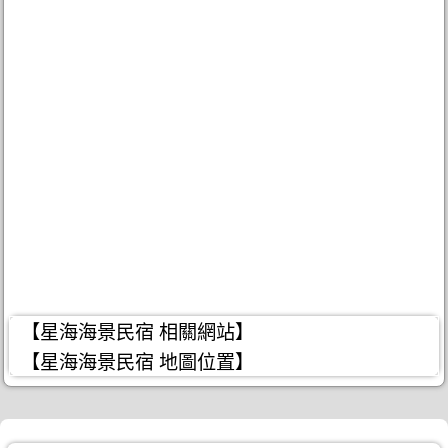
【星海海景民宿 相關網站】
【星海海景民宿 地圖位置】