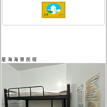
星海海景民宿