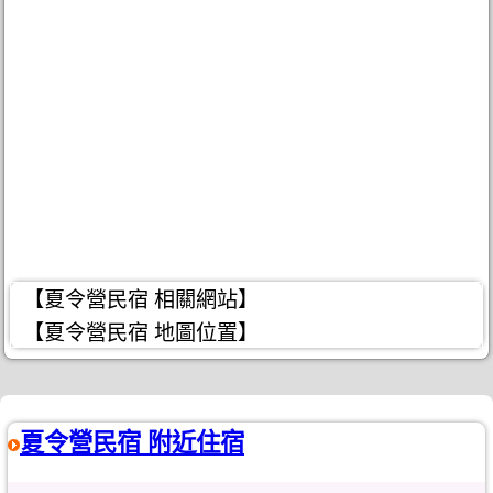
【夏令營民宿 相關網站】
【夏令營民宿 地圖位置】
夏令營民宿 附近住宿