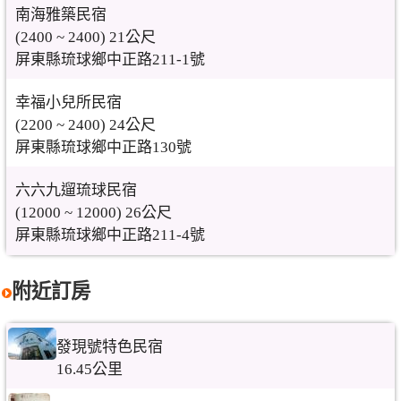
南海雅築民宿
(2400 ~ 2400) 21公尺
屏東縣琉球鄉中正路211-1號
幸福小兒所民宿
(2200 ~ 2400) 24公尺
屏東縣琉球鄉中正路130號
六六九遛琉球民宿
(12000 ~ 12000) 26公尺
屏東縣琉球鄉中正路211-4號
附近訂房
發現號特色民宿
16.45公里